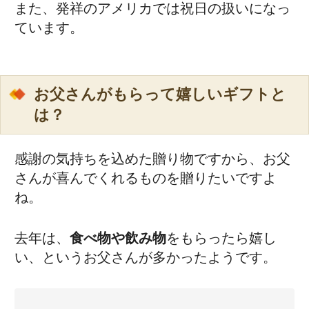
また、発祥のアメリカでは祝日の扱いになっ
ています。
お父さんがもらって嬉しいギフトと
は？
感謝の気持ちを込めた贈り物ですから、お父
さんが喜んでくれるものを贈りたいですよ
ね。
去年は、
食べ物や飲み物
をもらったら嬉し
い、というお父さんが多かったようです。