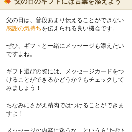
父の日のギフトには言葉を添えよう
父の日は、普段あまり伝えることができない
感謝の気持ち
を伝えられる良い機会です。
ぜひ、ギフトと一緒にメッセージも添えたい
ですよね。
ギフト選びの際には、メッセージカードをつ
けることができるかどうか？もチェックして
みましょう！
ちなみにさがえ精肉ではつけることができま
すよ！
メッセージの内容に迷うな…という方はぜひ