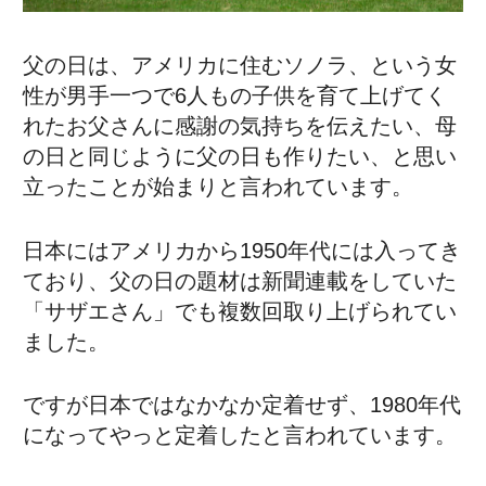
父の日は、アメリカに住むソノラ、という女
性が男手一つで6人もの子供を育て上げてく
れたお父さんに感謝の気持ちを伝えたい、母
の日と同じように父の日も作りたい、と思い
立ったことが始まりと言われています。
日本にはアメリカから1950年代には入ってき
ており、父の日の題材は新聞連載をしていた
「サザエさん」でも複数回取り上げられてい
ました。
ですが日本ではなかなか定着せず、1980年代
になってやっと定着したと言われています。