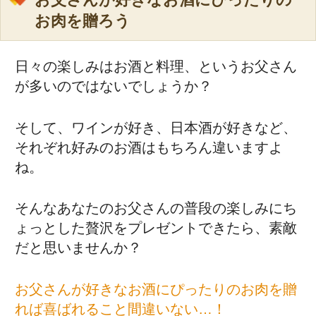
お父さんが好きなお酒にぴったりの
お肉を贈ろう
日々の楽しみはお酒と料理、というお父さん
が多いのではないでしょうか？
そして、ワインが好き、日本酒が好きなど、
それぞれ好みのお酒はもちろん違いますよ
ね。
そんなあなたのお父さんの普段の楽しみにち
ょっとした贅沢をプレゼントできたら、素敵
だと思いませんか？
お父さんが好きなお酒にぴったりのお肉を贈
れば喜ばれること間違いない…！