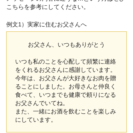
こちらを参考にしてください。
例文1）実家に住むお父さんへ
お父さん、いつもありがとう
いつも私のことを心配して頻繁に連絡
をくれるお父さんに感謝しています。
今年は、お父さんが大好きなお肉を贈
ることにしました。お母さんと仲良く
食べて、いつまでも健康で頼りになる
お父さんでいてね。
また、一緒にお酒を飲むことを楽しみ
にしています。