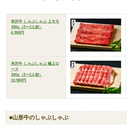
米沢牛 しゃぶしゃぶ 上モモ
300g（2〜3人前）
6,980円
米沢牛 しゃぶしゃぶ 極上ロ
ース
300g（2〜3人前）
10,980円
■山形牛のしゃぶしゃぶ