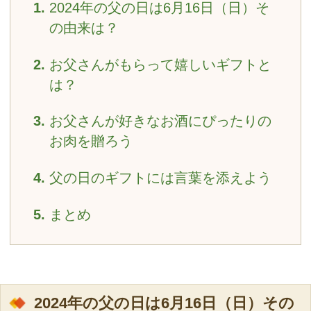
2024年の父の日は6月16日（日）そ
の由来は？
お父さんがもらって嬉しいギフトと
は？
お父さんが好きなお酒にぴったりの
お肉を贈ろう
父の日のギフトには言葉を添えよう
まとめ
2024年の父の日は6月16日（日）その