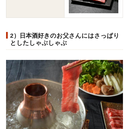
2）日本酒好きのお父さんにはさっぱり
としたしゃぶしゃぶ