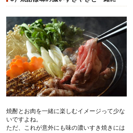
焼酎とお肉を一緒に楽しむイメージって少な
いですよね。
ただ、これが意外にも味の濃いすき焼きには