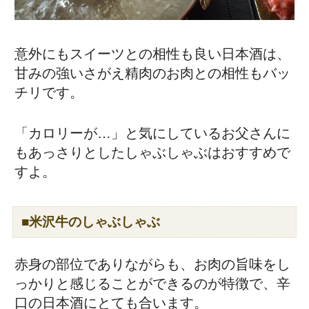
意外にもスイーツとの相性も良い日本酒は、
甘みの強いさがえ精肉のお肉との相性もバッ
チリです。
「カロリーが…」と気にしているお父さんに
もあっさりとしたしゃぶしゃぶはおすすめで
すよ。
■米沢牛のしゃぶしゃぶ
赤身の部位でありながらも、お肉の旨味をし
っかりと感じることができるのが特徴で、辛
口の日本酒にとても合います。