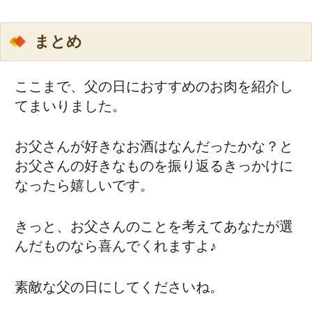
まとめ
ここまで、父の日におすすめのお肉を紹介し
てまいりました。
お父さんが好きなお酒はなんだったかな？と
お父さんの好きなものを振り返るきっかけに
なったら嬉しいです。
きっと、お父さんのことを考えてあなたが選
んだものなら喜んでくれますよ♪
素敵な父の日にしてくださいね。