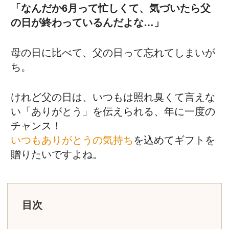
「なんだか6月って忙しくて、気づいたら父
の日が終わっているんだよな…」
母の日に比べて、父の日って忘れてしまいが
ち。
けれど父の日は、いつもは照れ臭くて言えな
い「ありがとう」を伝えられる、年に一度の
チャンス！
いつもありがとうの気持ち
を込めてギフトを
贈りたいですよね。
目次