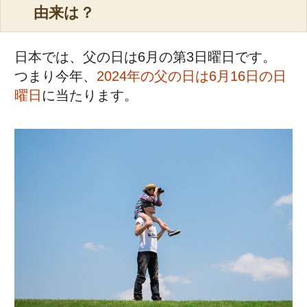
由来は？
日本では、父の日は6月の第3日曜日です。
つまり今年、
2024年の父の日は6月16日の日
曜日
に当たります。