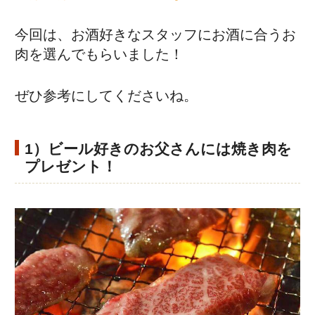
今回は、お酒好きなスタッフにお酒に合うお
肉を選んでもらいました！
ぜひ参考にしてくださいね。
1）ビール好きのお父さんには焼き肉を
プレゼント！