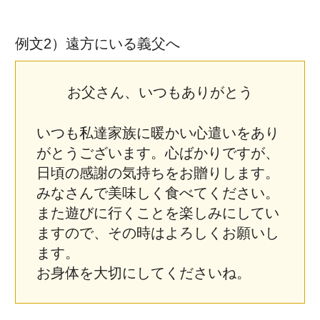
例文2）遠方にいる義父へ
お父さん、いつもありがとう
いつも私達家族に暖かい心遣いをあり
がとうございます。心ばかりですが、
日頃の感謝の気持ちをお贈りします。
みなさんで美味しく食べてください。
また遊びに行くことを楽しみにしてい
ますので、その時はよろしくお願いし
ます。
お身体を大切にしてくださいね。