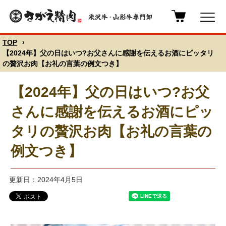
TOP
›
【2024年】父の日はいつ?お父さんに感謝を伝えるお酒にピッタリ
の贅沢お肉【お礼の言葉の例文つき】
【2024年】父の日はいつ?お父
さんに感謝を伝えるお酒にピッ
タリの贅沢お肉【お礼の言葉の
例文つき】
更新日：2024年4月5日