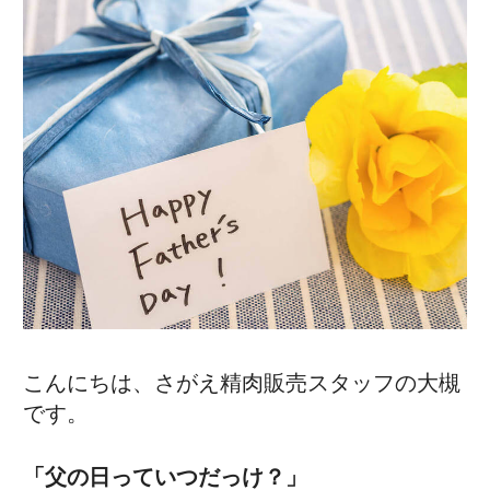
こんにちは、さがえ精肉販売スタッフの大槻
です。
「父の日っていつだっけ？」