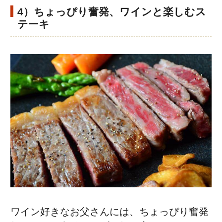
4）ちょっぴり奮発、ワインと楽しむス
テーキ
ワイン好きなお父さんには、ちょっぴり奮発