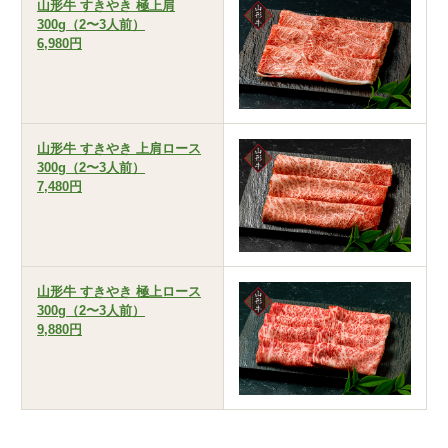
山形牛 すきやき 極上肩
300g（2〜3人前）
6,980円
山形牛 すきやき 上肩ロース
300g（2〜3人前）
7,480円
山形牛 すきやき 極上ロース
300g（2〜3人前）
9,880円