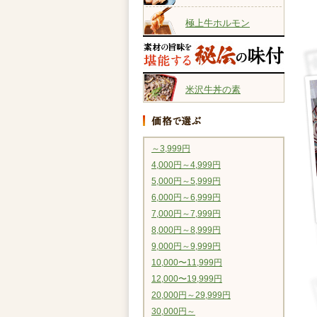
極上牛ホルモン
米沢牛丼の素
～3,999円
4,000円～4,999円
5,000円～5,999円
6,000円～6,999円
7,000円～7,999円
8,000円～8,999円
9,000円～9,999円
10,000〜11,999円
12,000〜19,999円
20,000円～29,999円
30,000円～