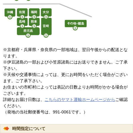
※京都府・兵庫県・奈良県の一部地域は、翌日午後からの配送とな
ります。
※伊豆諸島の一部および小笠原諸島にはお送りできません。ご了承
下さい。
※天候や交通事情によっては、更にお時間をいただく場合がござい
ます。ご了承下さい。
お住まいの市町村によっては表記の日数よりお時間がかかる場合が
ございます。
詳細なお届け日数は、
こちらのヤマト運輸ホームページから
ご確認
ください。
（発地の当社郵便番号は、991-0061です。）
時間指定について