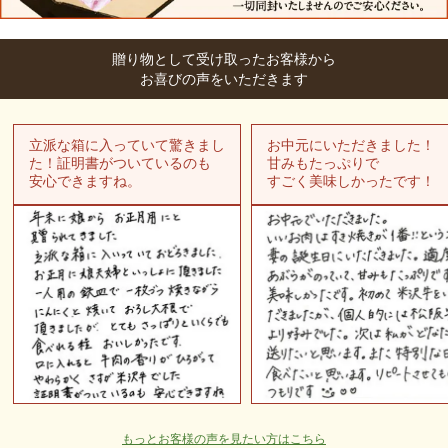
贈り物として受け取ったお客様から
お喜びの声をいただきます
立派な箱に入っていて驚きまし
お中元にいただきました！
た！証明書がついているのも
甘みもたっぷりで
安心できますね。
すごく美味しかったです！
もっとお客様の声を見たい方はこちら