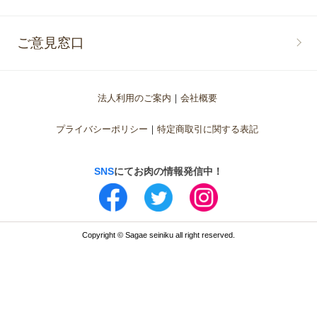
ご意見窓口
法人利用のご案内
会社概要
プライバシーポリシー
特定商取引に関する表記
SNS
にてお肉の情報発信中！
Copyright © Sagae seiniku all right reserved.