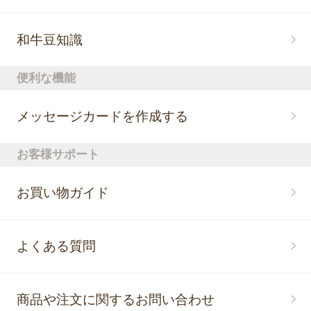
和牛豆知識
便利な機能
メッセージカードを作成する
お客様サポート
お買い物ガイド
よくある質問
商品や注文に関するお問い合わせ