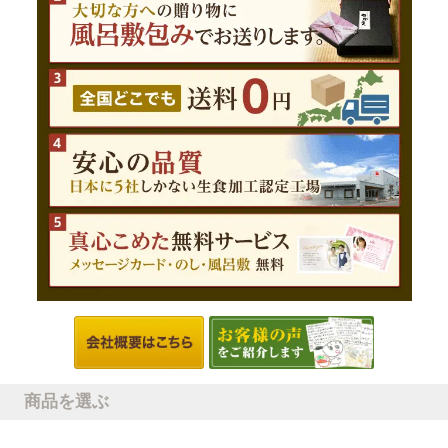
商品を選ぶ