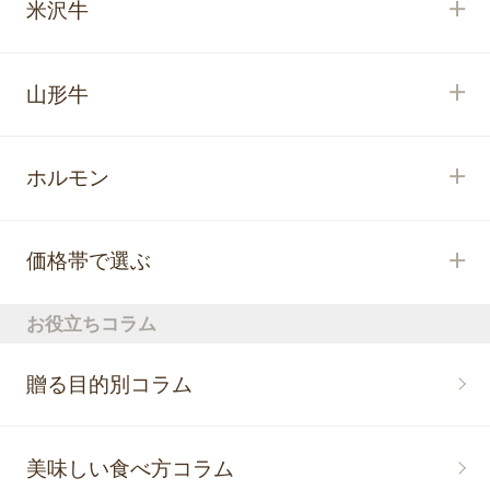
米沢牛
山形牛
ホルモン
価格帯で選ぶ
お役立ちコラム
贈る目的別コラム
美味しい食べ方コラム