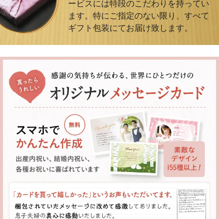
ービスには特段のこだわりを持ってい
ます。特にご指定のない限り、すべて
ギフト包装にてお届け致します。