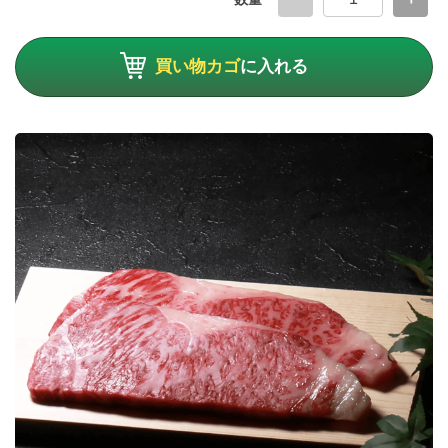
買い物カゴ
に入れる