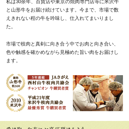
私は30余年、百貨店や東京の焼肉専門店等に米沢牛
と山形牛をお届け続けています。今まで、市場で数
えきれない程の牛を吟味し、仕入れてまいりまし
た。
市場で枝肉と真剣に向き合う中でお肉と向き合い、
色や触感を確かめながら見極めた旨い肉をお届けし
ます。