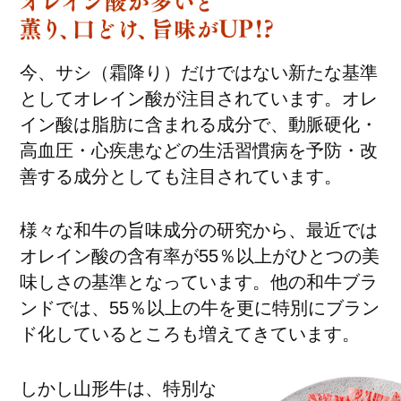
今、サシ（霜降り）だけではない新たな基準
としてオレイン酸が注目されています。オレ
イン酸は脂肪に含まれる成分で、動脈硬化・
高血圧・心疾患などの生活習慣病を予防・改
善する成分としても注目されています。
様々な和牛の旨味成分の研究から、最近では
オレイン酸の含有率が55％以上がひとつの美
味しさの基準となっています。他の和牛ブラ
ンドでは、55％以上の牛を更に特別にブラン
ド化しているところも増えてきています。
しかし山形牛は、特別な