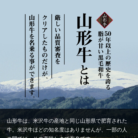
山形牛は、米沢牛の産地と同じ山形県で肥育された
牛。米沢牛ほどの知名度はありませんが、一部の人