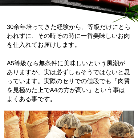
30余年培ってきた経験から、等級だけにとら
われずに、その時その時に一番美味しいお肉
を仕入れてお届けします。
A5等級なら無条件に美味しいという風潮が
ありますが、実は必ずしもそうではないと思
っています。実際のセリでの値段でも「肉質
を見極めた上でA4の方が高い」という事は
よくある事です。