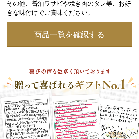
その他、醤油ワサビや焼き肉のタレ等、お好
きな味付けでご賞味ください。
商品一覧を確認する