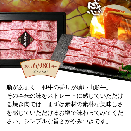
脂があまく、和牛の香りが濃い山形牛。
その本来の味をストレートに感じていただけ
る焼き肉では、まずは素材の素朴な美味しさ
を感じていただけるお塩で味わってみてくだ
さい。シンプルな旨さがやみつきです。