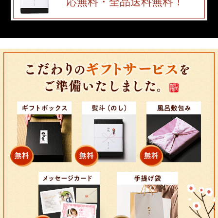
応無料・全品送料無料！