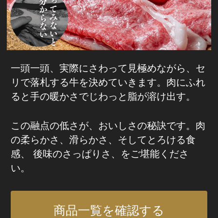
一頭一頭、実際にさわって見極めながら、セ
リで落札する牛を決めていきます。肉にふれ
ると手の暖かさでじわっと脂が溶け出す。
この融点の低さが、おいしさの秘訣です。肉
の柔らかさ、滑らかさ、そしてとろける食
感、 後味のさっぱりさ、をご堪能くださ
い。
商品一覧を確認する