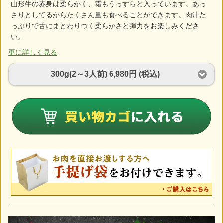
山形牛の赤身は柔らかく、霜もうっすらと入っています。あっ
さりとしてるからたくさん量も食べることができます。肉汁た
っぷりで舌にまとわりつく柔らかさと弾力をお楽しみくださ
い。
更に詳しく見る
300g(2～3人前) 6,980円 (税込)