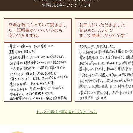
お喜びの声をいただきます
立派な箱に入っていて驚きまし
お中元にいただきました！
た！証明書がついているのも
甘みもたっぷりで
安心できますね。
すごく美味しかったです！
もっとお客様の声を見たい方はこちら