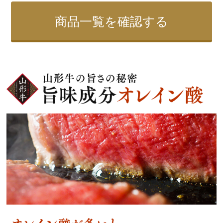
商品一覧を確認する