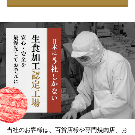
当社のお客様は、百貨店様や専門焼肉店、お