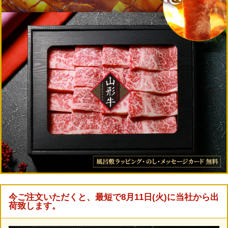
今ご注文いただくと、最短で8月11日(火)に当社から出
荷致します。