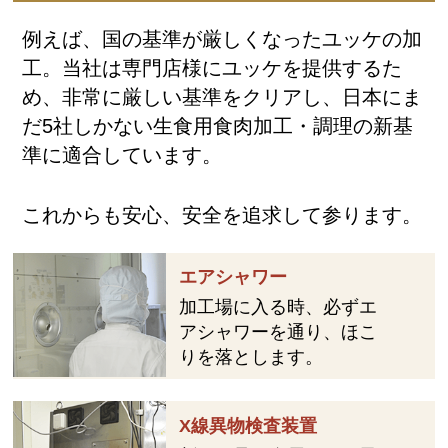
例えば、国の基準が厳しくなったユッケの加
工。当社は専門店様にユッケを提供するた
め、非常に厳しい基準をクリアし、日本にま
だ5社しかない生食用食肉加工・調理の新基
準に適合しています。
これからも安心、安全を追求して参ります。
エアシャワー
加工場に入る時、必ずエ
アシャワーを通り、ほこ
りを落とします。
X線異物検査装置