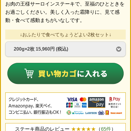
お肉の王様サーロインステーキで、至福のひとときを
お過ごしください。美しく入った霜降りに、見て感
動・食べて感動まちがいなしです。
↓おふたりで食べてちょうどよい2枚セット↓
ステーキ商品のレビュー
★★★★★
（
65件
）