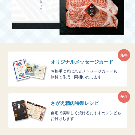
オリジナルメッセージカード
お相手に喜ばれるメッセージカードも
無料で作成・同梱いたします
さがえ精肉特製レシピ
自宅で美味しく焼けるおすすめレシピも
お付けします