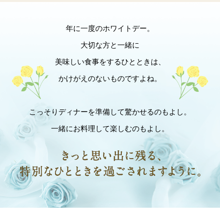
年に一度のホワイトデー。
大切な方と一緒に
美味しい食事をするひとときは、
かけがえのないものですよね。
こっそりディナーを準備して驚かせるのもよし。
一緒にお料理して楽しむのもよし。