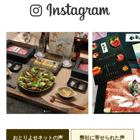
おとりよせネットの声
弊社に寄せられた声