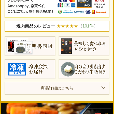
焼肉商品のレビュー
★★★★★
（
101件
）
商品詳細はこちら