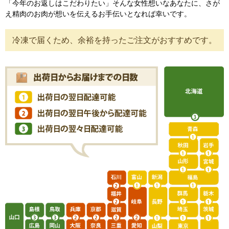
「今年のお返しはこだわりたい」そんな女性想いなあなたに、さが
え精肉のお肉が想いを伝えるお手伝いとなれば幸いです。
冷凍で届くため、余裕を持ったご注文がおすすめです。