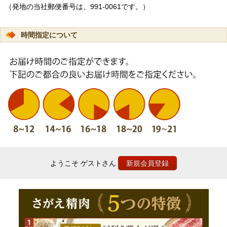
（発地の当社郵便番号は、991-0061です。）
時間指定について
ようこそ ゲストさん
新規会員登録