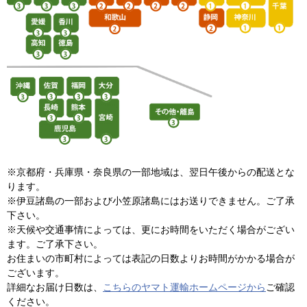
※京都府・兵庫県・奈良県の一部地域は、翌日午後からの配送とな
ります。
※伊豆諸島の一部および小笠原諸島にはお送りできません。ご了承
下さい。
※天候や交通事情によっては、更にお時間をいただく場合がござい
ます。ご了承下さい。
お住まいの市町村によっては表記の日数よりお時間がかかる場合が
ございます。
詳細なお届け日数は、
こちらのヤマト運輸ホームページから
ご確認
ください。