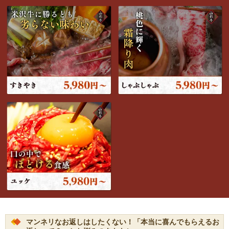
マンネリなお返しはしたくない！「本当に喜んでもらえるお