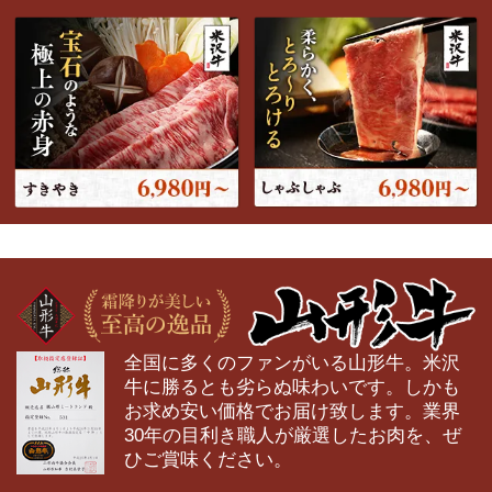
全国に多くのファンがいる山形牛。米沢
牛に勝るとも劣らぬ味わいです。しかも
お求め安い価格でお届け致します。業界
30年の目利き職人が厳選したお肉を、ぜ
ひご賞味ください。