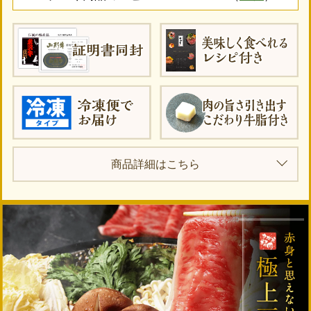
商品詳細はこちら