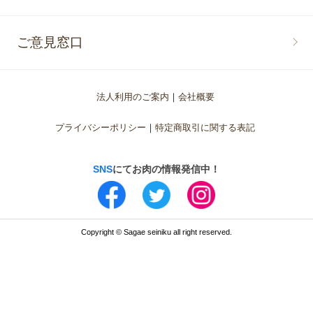
ご意見窓口
法人利用のご案内
会社概要
プライバシーポリシー
特定商取引に関する表記
SNS
にてお肉の情報発信中！
Copyright © Sagae seiniku all right reserved.