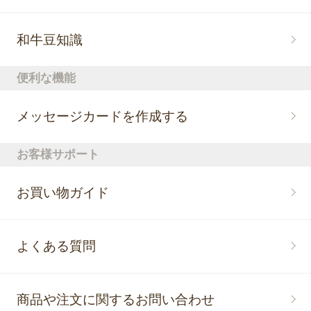
和牛豆知識
便利な機能
メッセージカードを作成する
お客様サポート
お買い物ガイド
よくある質問
商品や注文に関するお問い合わせ