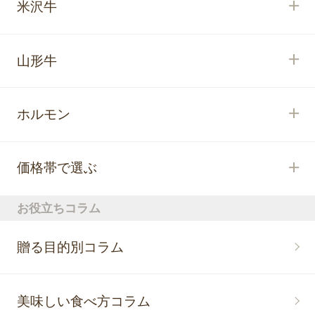
米沢牛
山形牛
ホルモン
価格帯で選ぶ
お役立ちコラム
贈る目的別コラム
美味しい食べ方コラム