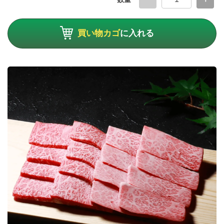
買い物カゴ
に入れる