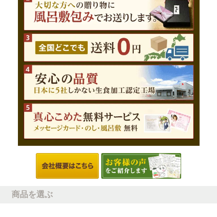
商品を選ぶ