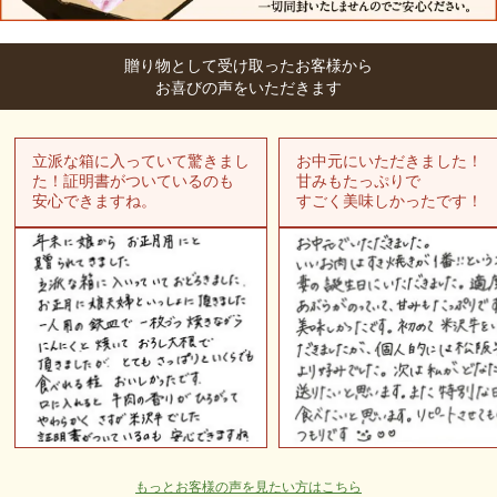
贈り物として受け取ったお客様から
お喜びの声をいただきます
立派な箱に入っていて驚きまし
お中元にいただきました！
た！証明書がついているのも
甘みもたっぷりで
安心できますね。
すごく美味しかったです！
もっとお客様の声を見たい方はこちら