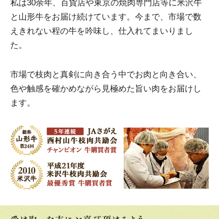
私は30余年、百貨店や東京の焼肉専門店等に米沢牛
と山形牛をお届け続けています。今まで、市場で数
えきれない程の牛を吟味し、仕入れてまいりまし
た。
市場で枝肉と真剣に向き合う中でお肉と向き合い、
色や触感を確かめながら見極めた旨い肉をお届けし
ます。