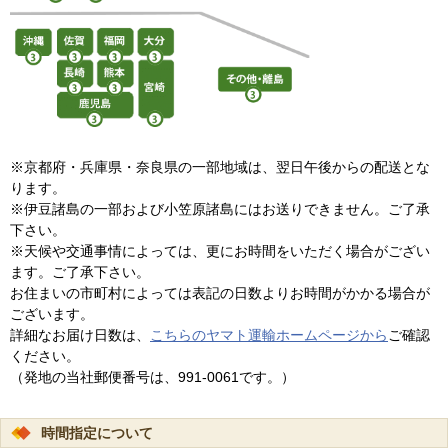
※京都府・兵庫県・奈良県の一部地域は、翌日午後からの配送とな
ります。
※伊豆諸島の一部および小笠原諸島にはお送りできません。ご了承
下さい。
※天候や交通事情によっては、更にお時間をいただく場合がござい
ます。ご了承下さい。
お住まいの市町村によっては表記の日数よりお時間がかかる場合が
ございます。
詳細なお届け日数は、
こちらのヤマト運輸ホームページから
ご確認
ください。
（発地の当社郵便番号は、991-0061です。）
時間指定について