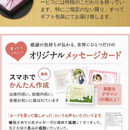
ービスには特段のこだわりを持ってい
ます。特にご指定のない限り、すべて
ギフト包装にてお届け致します。