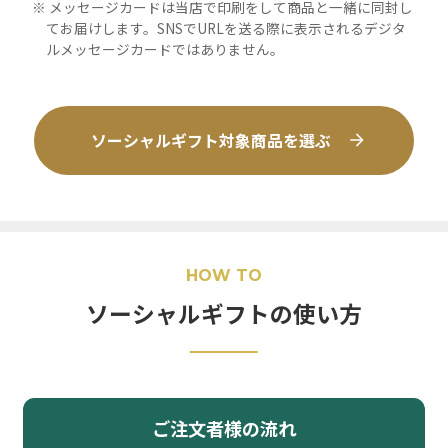
メッセージカードは当店で印刷をして商品と一緒に同封し
てお届けします。SNSでURLを送る際に表示されるデジタ
ルメッセージカードではありません。
ソーシャルギフト対象商品を選ぶ
HOW TO
ソーシャルギフトの使い方
ご注文者様の流れ