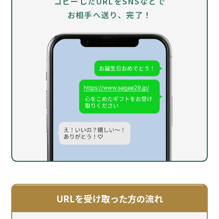
コピーしたURLをSNSなどで
お相手へ送り、完了！
URLを受け取った方の流れ