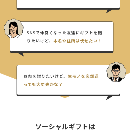
SNSで仲良くなった友達にギフトを贈
りたいけど、
本名や住所は伏せたい！
お肉を贈りたいけど、
生モノを突然送
っても大丈夫かな？
ソーシャルギフトは