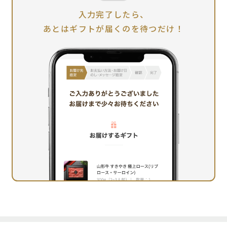
入力完了したら、
あとはギフトが届くのを待つだけ！