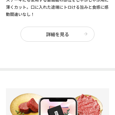
薄くカット。口に入れた途端にトロける旨みと食感に感
動間違いなし！
詳細を見る