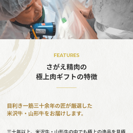
FEATURES
さがえ精肉の
極上肉ギフトの特徴
目利き一筋三十余年の匠が厳選した
米沢牛・山形牛をお届けします。
三十年以上、米沢牛・山形牛の中でも極上の逸品を見極