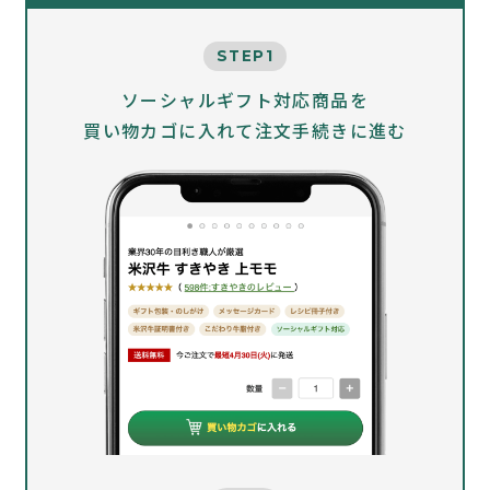
STEP1
ソーシャルギフト対応商品を
買い物カゴに入れて注文手続きに進む