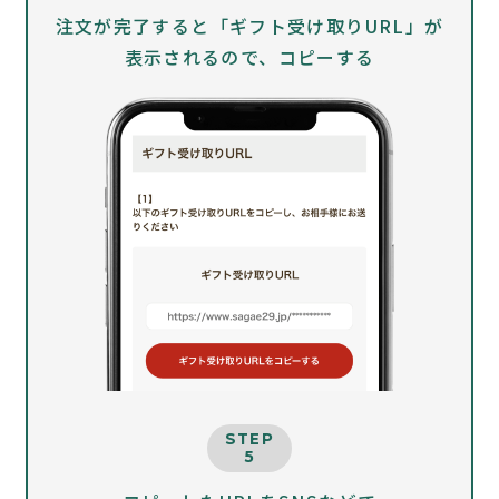
注文が完了すると「ギフト受け取りURL」が
表示されるので、コピーする
STEP
5