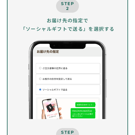
STEP
2
お届け先の指定で
「ソーシャルギフトで送る」を選択する
STEP