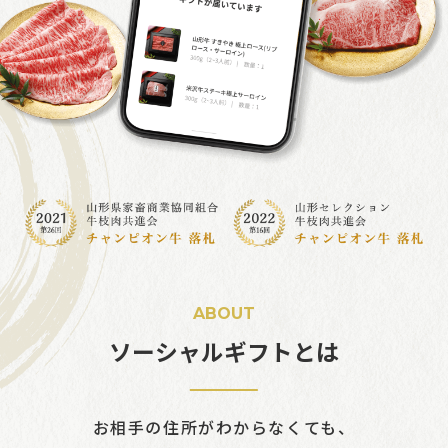
ABOUT
ソーシャルギフトとは
お相手の住所がわからなくても、