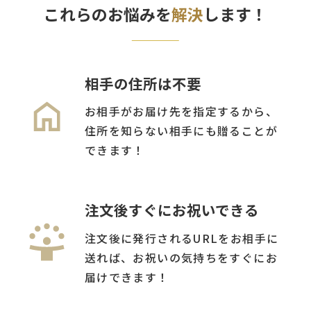
これらのお悩みを
解決
します！
相手の住所は不要
お相手がお届け先を指定するから、
住所を知らない相手にも贈ることが
できます！
注文後すぐにお祝いできる
注文後に発行されるURLをお相手に
送れば、お祝いの気持ちをすぐにお
届けできます！