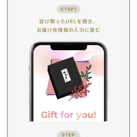
STEP1
受け取ったURLを開き、
お届け先情報の入力に進む
STEP