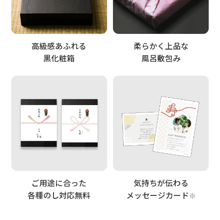
高級感あふれる
柔らかく上品な
黒化粧箱
風呂敷包み
ご用途に合った
気持ちが伝わる
各種のし対応無料
メッセージカード