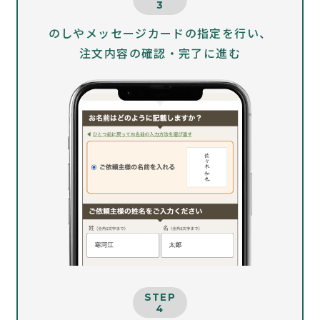
3
のしやメッセージカードの指定を行い、
注文内容の確認・完了に進む
STEP
4