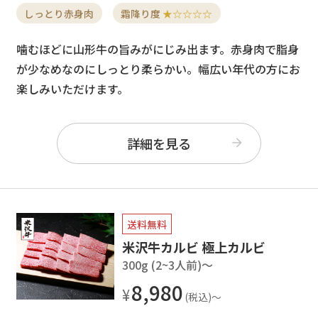
しっとり赤身肉
霜降り度
★☆☆☆☆
噛むほどに山形牛の旨みがにじみ出ます。赤身肉で脂身
が少なめなのにしっとり柔らかい。幅広い年代の方にお
楽しみいただけます。
詳細を見る
送料無料
米沢牛カルビ 極上カルビ
300g (2~3人前)〜
8,980