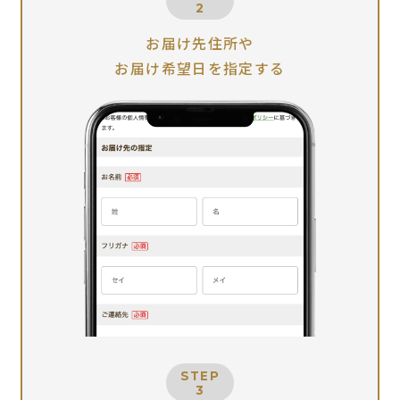
2
お届け先住所や
お届け希望日を指定する
STEP
3