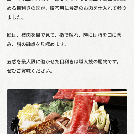
める目利きの匠が、贈答用に最高のお肉を仕入れて参り
ました。
匠は、枝肉を目で見て、指で触れ、時には脂を口に含
み、脂の融点を見極めます。
五感を最大限に働かせた目利きは職人技の賜物です。
ぜひご賞味ください。