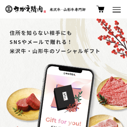
住所を知らない相手にも
SNSやメールで贈れる！
米沢牛・山形牛のソーシャルギフト