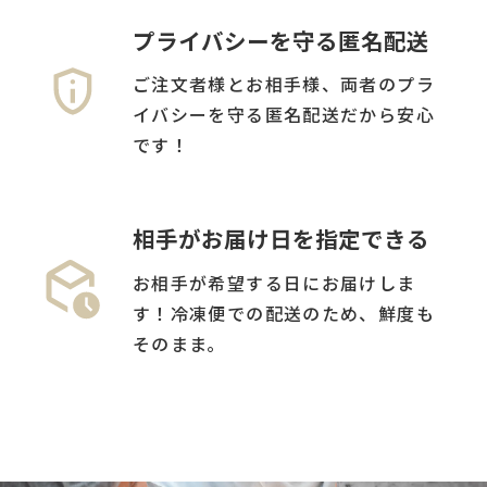
プライバシーを守る匿名配送
ご注文者様とお相手様、両者のプラ
イバシーを守る匿名配送だから安心
です！
相手がお届け日を指定できる
お相手が希望する日にお届けしま
す！冷凍便での配送のため、鮮度も
そのまま。