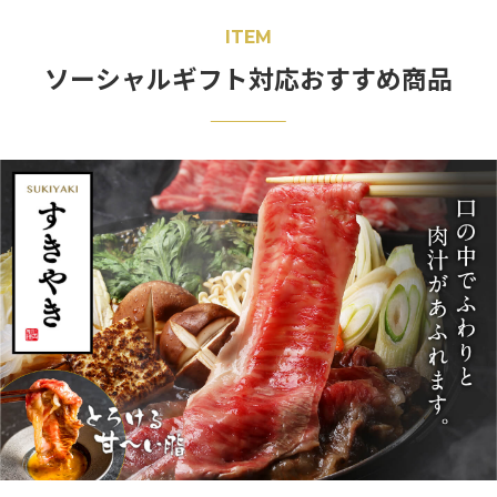
ITEM
ソーシャルギフト対応おすすめ商品