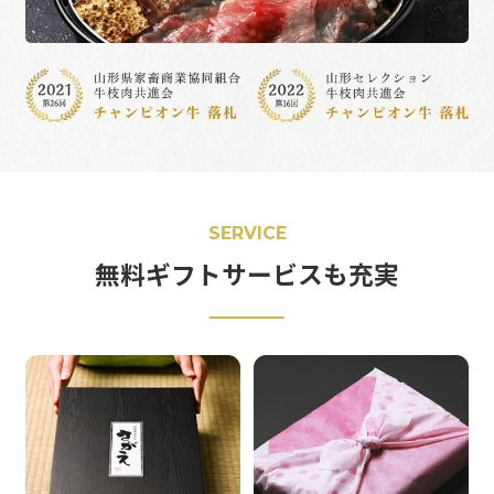
SERVICE
無料ギフトサービスも充実