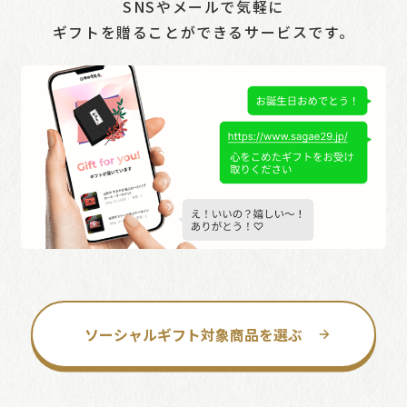
SNSやメールで気軽に
ギフトを贈ることができるサービスです。
ソーシャルギフト対象商品を選ぶ