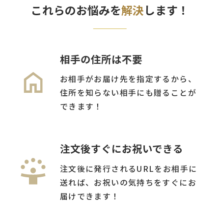
これらのお悩みを
解決
します！
相手の住所は不要
お相手がお届け先を指定するから、
住所を知らない相手にも贈ることが
できます！
注文後すぐにお祝いできる
注文後に発行されるURLをお相手に
送れば、お祝いの気持ちをすぐにお
届けできます！