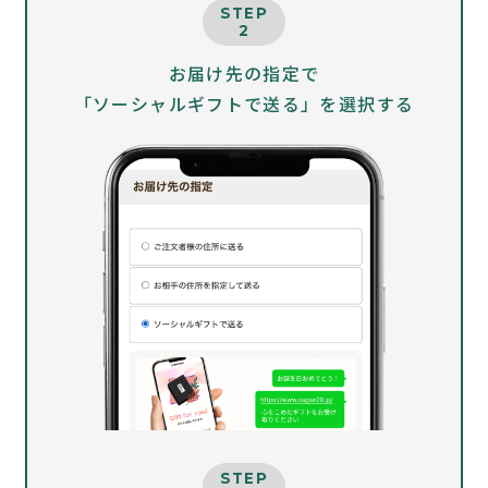
STEP
2
お届け先の指定で
「ソーシャルギフトで送る」を選択する
STEP