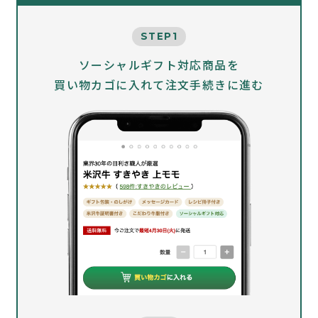
STEP1
ソーシャルギフト対応商品を
買い物カゴに入れて注文手続きに進む