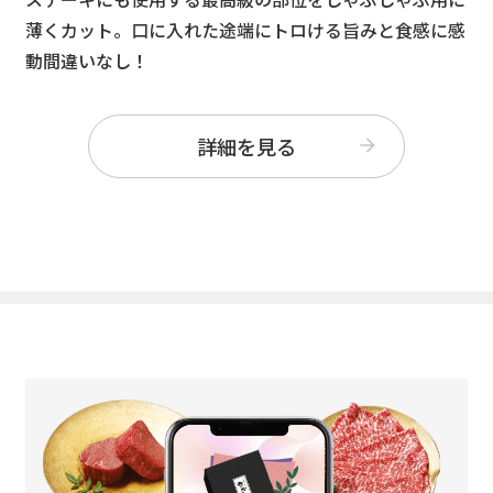
薄くカット。口に入れた途端にトロける旨みと食感に感
動間違いなし！
詳細を見る