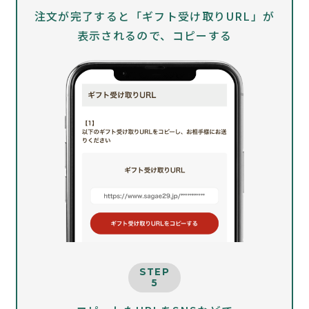
注文が完了すると「ギフト受け取りURL」が
表示されるので、コピーする
STEP
5