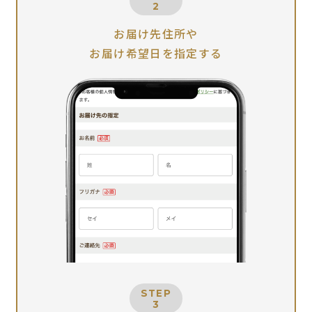
2
お届け先住所や
お届け希望日を指定する
STEP
3