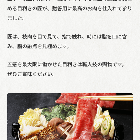
める目利きの匠が、贈答用に最高のお肉を仕入れて参り
ました。
匠は、枝肉を目で見て、指で触れ、時には脂を口に含
み、脂の融点を見極めます。
五感を最大限に働かせた目利きは職人技の賜物です。
ぜひご賞味ください。