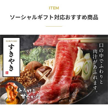
ITEM
ソーシャルギフト対応おすすめ商品