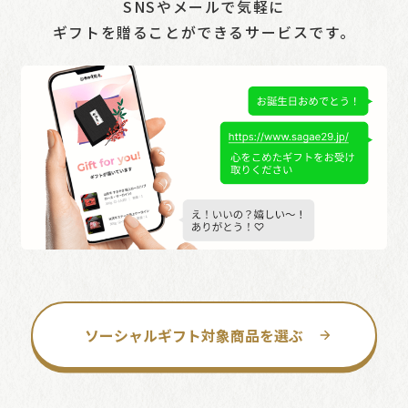
SNSやメールで気軽に
ギフトを贈ることができるサービスです。
ソーシャルギフト対象商品を選ぶ