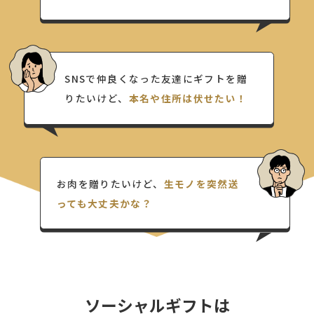
SNSで仲良くなった友達にギフトを贈
りたいけど、
本名や住所は伏せたい！
お肉を贈りたいけど、
生モノを突然送
っても大丈夫かな？
ソーシャルギフトは