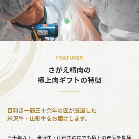
FEATURES
さがえ精肉の
極上肉ギフトの特徴
目利き一筋三十余年の匠が厳選した
米沢牛・山形牛をお届けします。
三十年以上、米沢牛・山形牛の中でも極上の逸品を見極