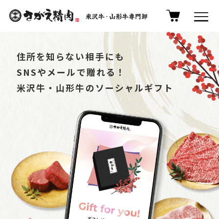
住所を知らない相手にも
SNSやメールで贈れる！
米沢牛・山形牛のソーシャルギフト