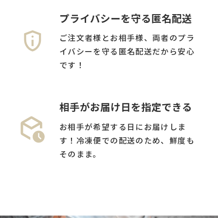
プライバシーを守る匿名配送
ご注文者様とお相手様、両者のプラ
イバシーを守る匿名配送だから安心
です！
相手がお届け日を指定できる
お相手が希望する日にお届けしま
す！冷凍便での配送のため、鮮度も
そのまま。