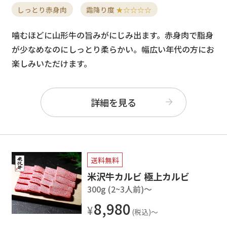
しっとり赤身肉
霜降り度
★☆☆☆☆
噛むほどに山形牛の旨みがにじみ出ます。赤身肉で脂身
が少なめなのにしっとり柔らかい。幅広い年代の方にお
楽しみいただけます。
詳細を見る
送料無料
米沢牛カルビ 極上カルビ
300g (2~3人前)〜
8,980