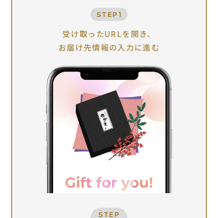
STEP1
受け取ったURLを開き、
お届け先情報の入力に進む
STEP