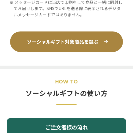
メッセージカードは当店で印刷をして商品と一緒に同封し
てお届けします。SNSでURLを送る際に表示されるデジタ
ルメッセージカードではありません。
ソーシャルギフト対象商品を選ぶ
HOW TO
ソーシャルギフトの使い方
ご注文者様の流れ