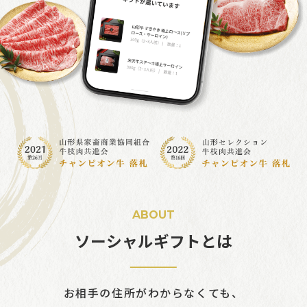
ABOUT
ソーシャルギフトとは
お相手の住所がわからなくても、