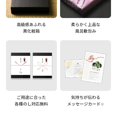
高級感あふれる
柔らかく上品な
黒化粧箱
風呂敷包み
ご用途に合った
気持ちが伝わる
各種のし対応無料
メッセージカード