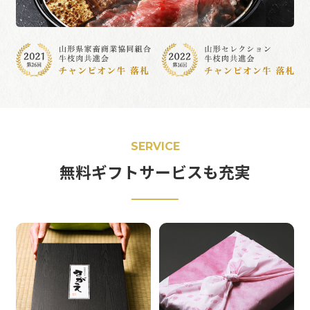
SERVICE
無料ギフトサービスも充実