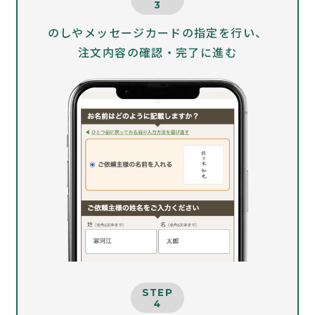
3
のしやメッセージカードの指定を行い、
注文内容の確認・完了に進む
STEP
4