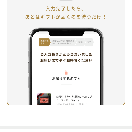
入力完了したら、
あとはギフトが届くのを待つだけ！