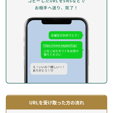
コピーしたURLをSNSなどで
お相手へ送り、完了！
URLを受け取った方の流れ