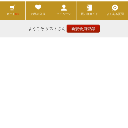
カート
(0)
お気に入り
マイページ
買い物ガイド
よくある質問
ようこそ ゲストさん
新規会員登録