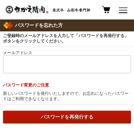
Copyright © Sagae seiniku all right reserved.
パスワードを忘れた方
ご登録時のメールアドレスを入力して「パスワードを再発行する」
ボタンをクリックしてください。
メールアドレス
パスワード変更のご注意
新しいパスワードを発行いたしますので、お忘れになったパスワー
ドはご利用できなくなります。